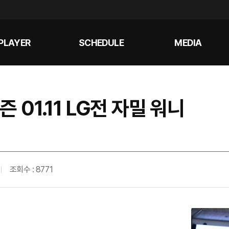
PLAYER
SCHEDULE
MEDIA
즌 01.11 LG전 자밀 워니
조회수 : 8771