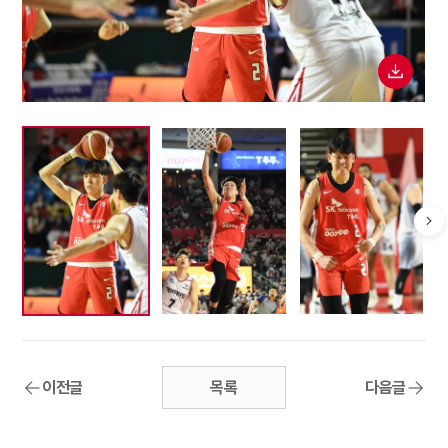
이전글
목록
다음글