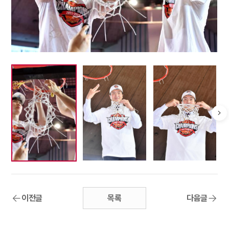
이전글
목록
다음글