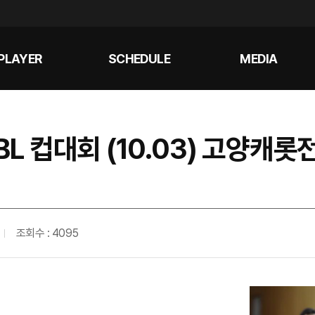
PLAYER
SCHEDULE
MEDIA
KBL 컵대회 (10.03) 고양캐
조회수 : 4095