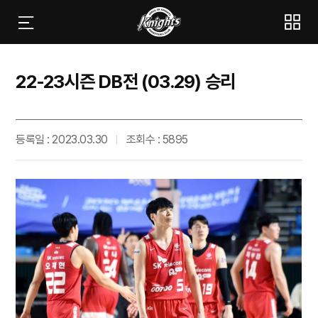
22-23시즌 DB전 (03.29) 승리
등록일 : 2023.03.30
조회수 : 5895