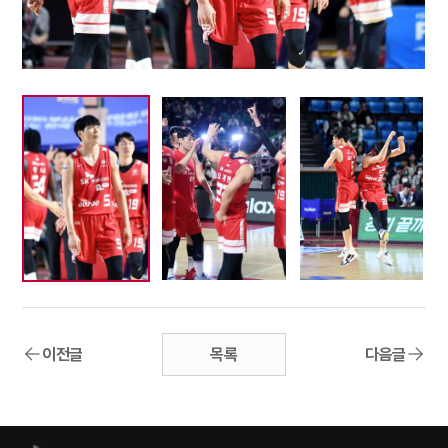
이전글
목록
다음글