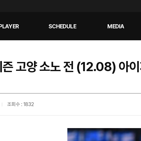
PLAYER
SCHEDULE
MEDIA
시즌 고양 소노 전 (12.08) 아
조회수 : 1832