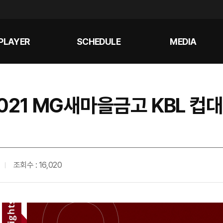
PLAYER
SCHEDULE
MEDIA
2021 MG새마을금고 KBL 컵
조회수 : 16,020