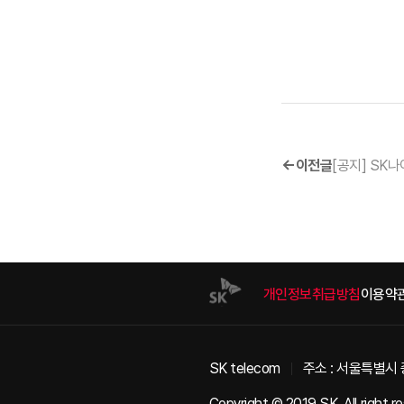
이전글
개인정보취급방침
이용약
SK telecom
주소 : 서울특별시 
Copyright © 2019 SK. All right r