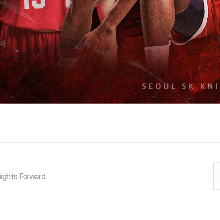
ights Forward