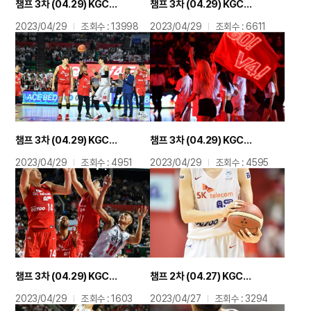
챔프 3차 (04.29) KGC전 수훈선수상 최성원
챔프 3차 (04.29) KGC전 수훈선수상 김선형
2023/04/29
조회수 : 13998
2023/04/29
조회수 : 6611
챔프 3차 (04.29) KGC전 이벤트 하하 별 시투
챔프 3차 (04.29) KGC전 팬들과 함께이벤트
2023/04/29
조회수 : 4951
2023/04/29
조회수 : 4595
챔프 3차 (04.29) KGC전 허일영
챔프 2차 (04.27) KGC전 김선형
2023/04/29
조회수 : 1603
2023/04/27
조회수 : 3294