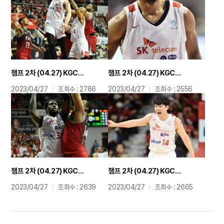
챔프 2차 (04.27) KGC전 김형빈
챔프 2차 (04.27) KGC전 리온 윌리엄스
2023/04/27
조회수 : 2786
2023/04/27
조회수 : 2556
챔프 2차 (04.27) KGC전 자밀워니
챔프 2차 (04.27) KGC전 최부경
2023/04/27
조회수 : 2639
2023/04/27
조회수 : 2665