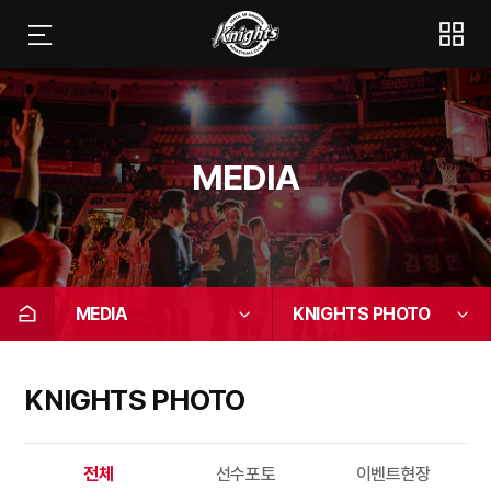
MEDIA
MEDIA
KNIGHTS PHOTO
KNIGHTS PHOTO
전체
선수포토
이벤트현장