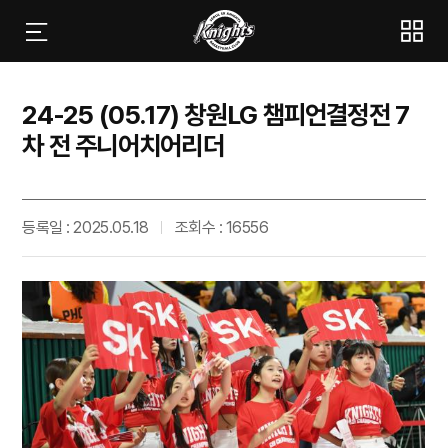
24-25 (05.17) 창원LG 챔피언결정전 7
차 전 주니어치어리더
등록일 : 2025.05.18
조회수 : 16556