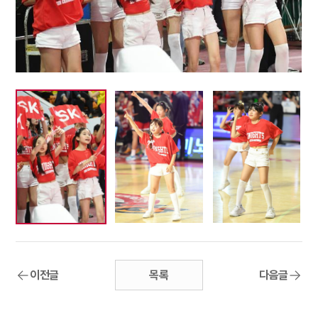
이전글
목록
다음글