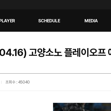
PLAYER
SCHEDULE
MEDIA
 (04.16) 고양소노 플레이오프
조회수 : 45040