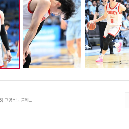
25-26 (04.16) 고양소노 플레이오프 에디 다니엘