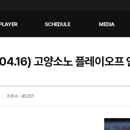
PLAYER
SCHEDULE
MEDIA
 (04.16) 고양소노 플레이오프
조회수 : 46301