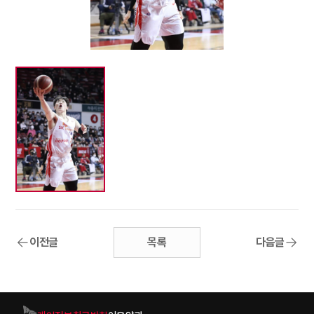
이전글
목록
다음글