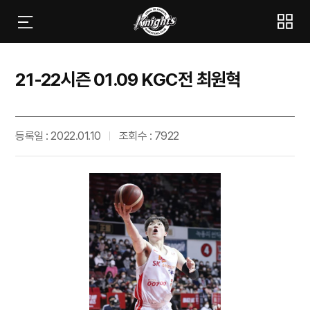
21-22시즌 01.09 KGC전 최원혁
등록일 : 2022.01.10
조회수 : 7922