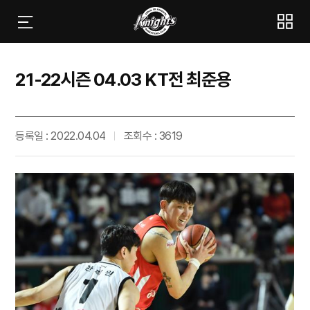
21-22시즌 04.03 KT전 최준용
등록일 : 2022.04.04
조회수 : 3619