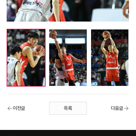
이전글
목록
다음글