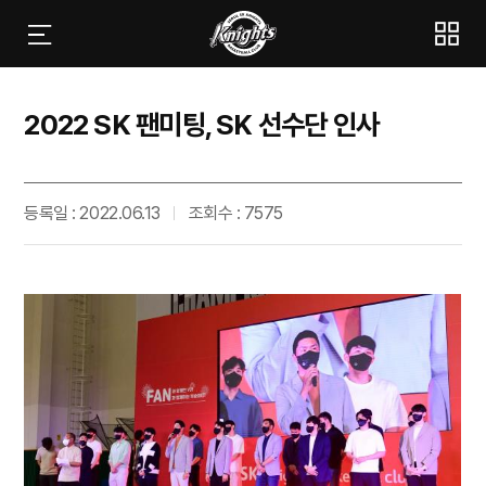
2022 SK 팬미팅, SK 선수단 인사
등록일 : 2022.06.13
조회수 : 7575