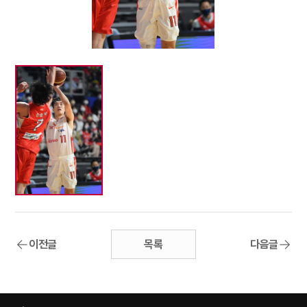
이전글
목록
다음글