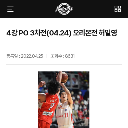
4강 PO 3차전(04.24) 오리온전 허일영
등록일 : 2022.04.25
조회수 : 8631