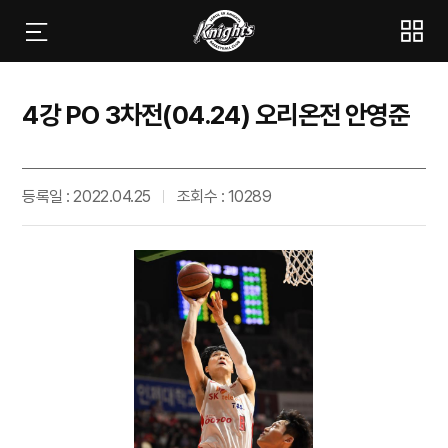
4강 PO 3차전(04.24) 오리온전 안영준
등록일 : 2022.04.25
조회수 : 10289