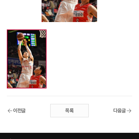
이전글
목록
다음글