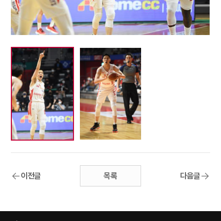
이전글
목록
다음글