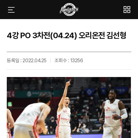
4강 PO 3차전(04.24) 오리온전 김선형
등록일 : 2022.04.25
조회수 : 13256