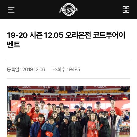
19-20 시즌 12.05 오리온전 코트투어이
벤트
등록일 : 2019.12.06
조회수 : 9485