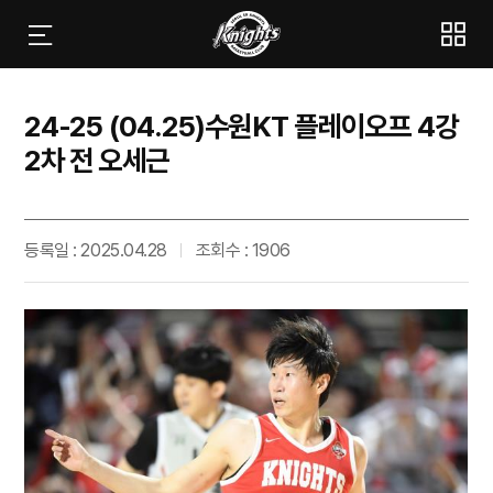
24-25 (04.25)수원KT 플레이오프 4강
2차 전 오세근
등록일 : 2025.04.28
조회수 : 1906