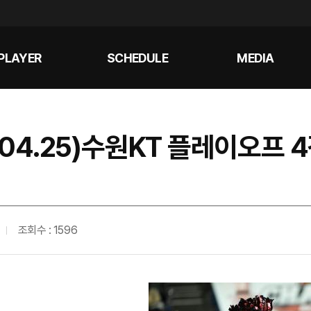
PLAYER
SCHEDULE
MEDIA
 (04.25)수원KT 플레이오프 
조회수 : 1596