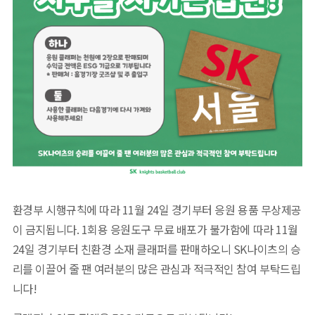
환경부 시행규칙에 따라 11월 24일 경기부터 응원 용품 무상제공
이 금지됩니다. 1회용 응원도구 무료 배포가 불가함에 따라 11월
24일 경기부터 친환경 소재 클래퍼를 판매하오니 SK나이츠의 승
리를 이끌어 줄 팬 여러분의 많은 관심과 적극적인 참여 부탁드립
니다!