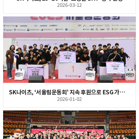
2026-03-12
SK나이츠, ‘서울림운동회’ 지속 후원으로 ESG 가치 실천
2026-01-02