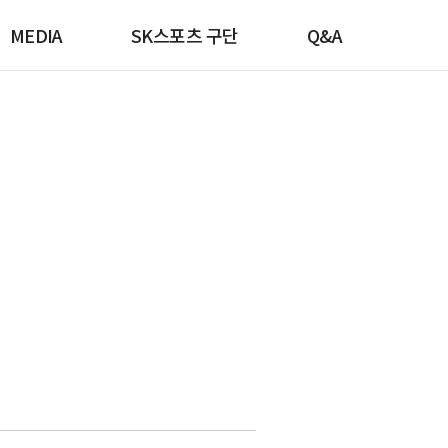
MEDIA
SK스포츠 구단
Q&A