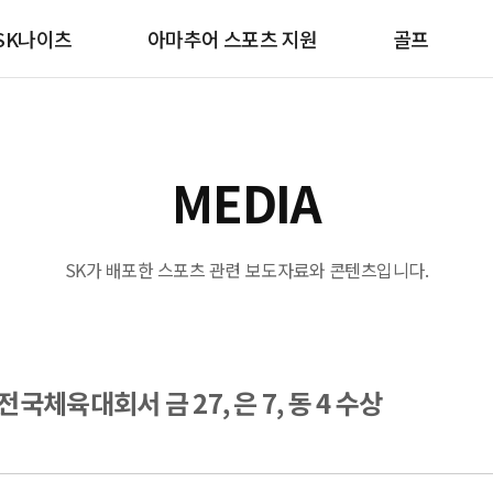
SK나이츠
아마추어 스포츠 지원
골프
MEDIA
SK가 배포한 스포츠 관련 보도자료와 콘텐츠입니다.
국체육대회서 금 27, 은 7, 동 4 수상