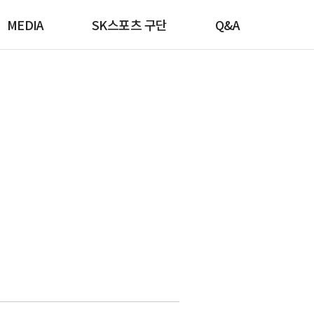
MEDIA
SK스포츠 구단
Q&A