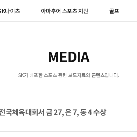
SK나이츠
아마추어 스포츠 지원
골프
MEDIA
SK가 배포한 스포츠 관련 보도자료와 콘텐츠입니다.
국체육대회서 금 27, 은 7, 동 4 수상