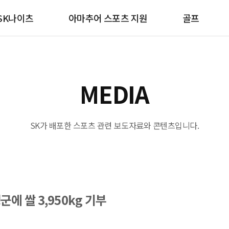
SK나이츠
아마추어 스포츠 지원
골프
MEDIA
SK가 배포한 스포츠 관련 보도자료와 콘텐츠입니다.
에 쌀 3,950kg 기부