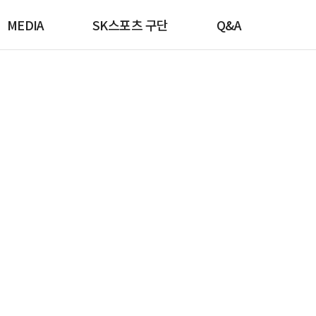
MEDIA
SK스포츠 구단
Q&A