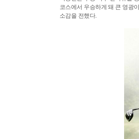
코스에서 우승하게 돼 큰 영광
소감을 전했다
.