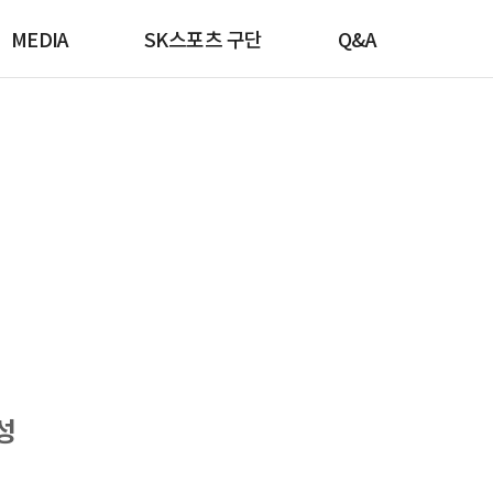
MEDIA
SK스포츠 구단
Q&A
성