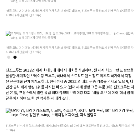
‘배틀 오브 더 이어’는 세계에서 가장 역사 깊은 브레이킹 대회로, 진조크루는 올해로 세 번째 우승 타이틀을 차
지했다. (사진 출처: 진조크루)
‘배틀 오브 더 이어’는 세계에서 가장 역사 깊은 브레이킹 대회로, 진조크루는 올해로 세 번째 우승 타이틀을 차
지했다. (사진 출처: 진조크루)
진조크루는 2012년 세계 최대 5대 메이저 대회를 석권하며, 전 세계 최초 그랜드 슬램을
달성한 세계적인 브레이킹 크루로, 국내에서 스트리트 댄스 장르 최초로 국가에서 지정
된 전문예술 단체이기도 하다. 현재까지 총 202회의 대회 우승 기록을 가지고 있으며, 다
년간 공식 세계 랭킹 1위를 차지한 바 있다.(현재 세계 랭킹 그룹 부문 3위) 진조크루는 지
난 21일, 프랑스에서 열린 유럽 최대 규모의 브레이킹 대회 ‘배틀 오브 더 이어’에서 금메
달을 차지하며 또 한 번 역사를 써 내려 갔다.
진조크루 선수가 프랑스 브레이킹 세계대회 ‘배틀 오브 더 이어’에서 퍼포먼스를 선보이고 있다 (사진 출처: 진
조크루)