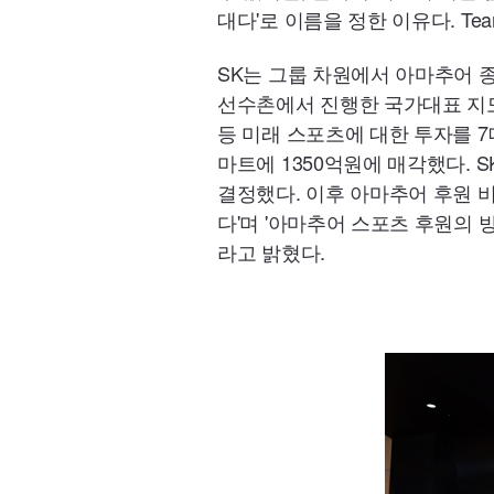
대다'로 이름을 정한 이유다. Te
SK는 그룹 차원에서 아마추어 
선수촌에서 진행한 국가대표 지도
등 미래 스포츠에 대한 투자를 7
마트에 1350억원에 매각했다. S
결정했다. 이후 아마추어 후원 비
다'며 '아마추어 스포츠 후원의
라고 밝혔다.