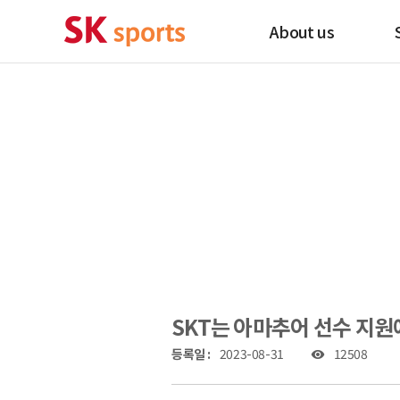
About us
SKT는 아마추어 선수 지원
등록일 :
2023-08-31
12508
visibility