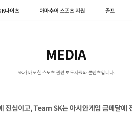
SK나이츠
아마추어 스포츠 지원
골프
MEDIA
SK가 배포한 스포츠 관련 보도자료와 콘텐츠입니다.
에 진심이고, Team SK는 아시안게임 금메달에