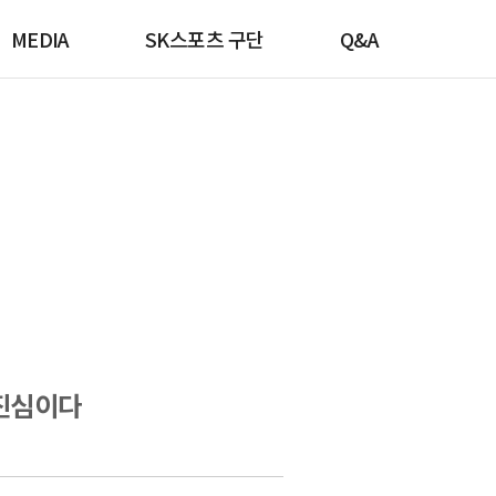
MEDIA
SK스포츠 구단
Q&A
 진심이다