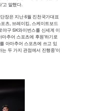
다'고 말했다.
츠단장은 지난 6월 진천국가대표
스포츠, 브레이킹, 스케이트보드
 프로야구 SK와이번스를 신세계 이
씩 아마추어 스포츠에 후원'하기로
정도를 아마추어 스포츠에 쓰고 있
는 두 가지 관점에서 진행중'이