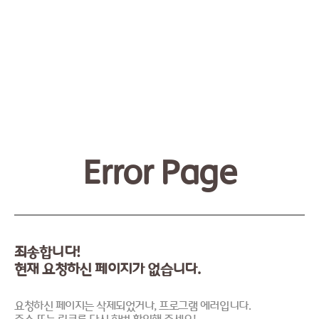
Error Page
죄송합니다!
현재 요청하신 페이지가 없습니다.
요청하신 페이지는 삭제되었거나, 프로그램 에러입니다.