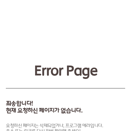
Error Page
죄송합니다!
현재 요청하신 페이지가 없습니다.
요청하신 페이지는 삭제되었거나, 프로그램 에러입니다.