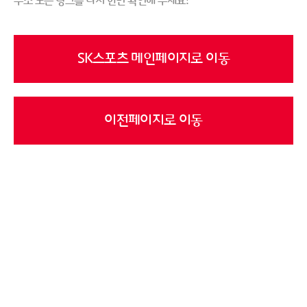
주소 또는 링크를 다시 한번 확인해 주세요!
SK스포츠 메인페이지로 이동
이전페이지로 이동