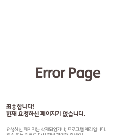
Error Page
죄송합니다!
현재 요청하신 페이지가 없습니다.
요청하신 페이지는 삭제되었거나, 프로그램 에러입니다.