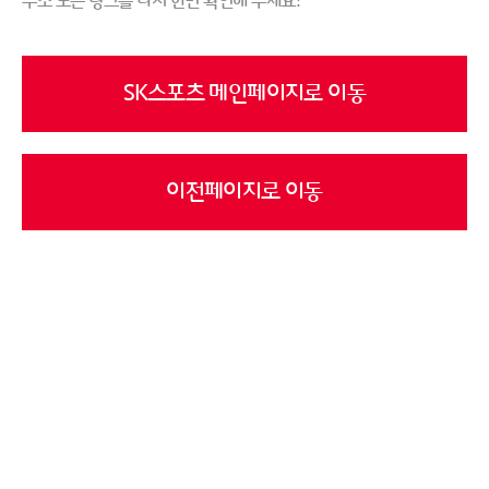
주소 또는 링크를 다시 한번 확인해 주세요!
SK스포츠 메인페이지로 이동
이전페이지로 이동