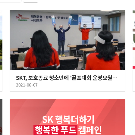
SKT, 보호종료 청소년에 '골프대회 운영요원' 일자리 제공
2021-06-07