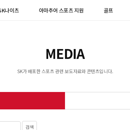
SK나이츠
아마추어 스포츠 지원
골프
MEDIA
SK가 배포한 스포츠 관련 보도자료와 콘텐츠입니다.