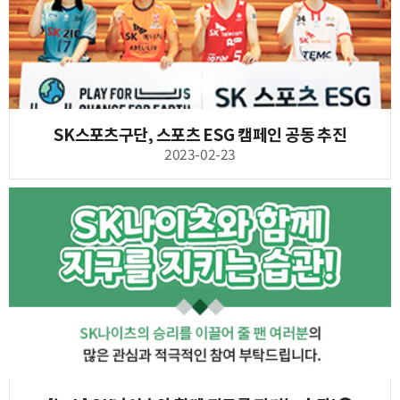
SK스포츠구단, 스포츠 ESG 캠페인 공동 추진
2023-02-23