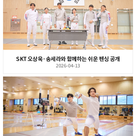
SKT 오상욱·송세라와 함께하는 쉬운 펜싱 공개
2026-04-13