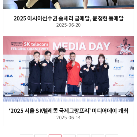
2025 아시아선수권 송세라 금메달, 윤정현 동메달
2025-06-20
‘2025 서울 SK텔레콤 국제그랑프리’ 미디어데이 개최
2025-06-14