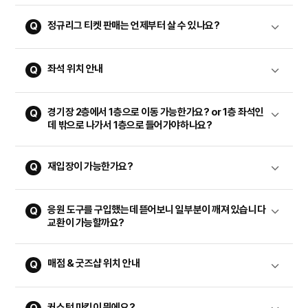
정규리그 티켓 판매는 언제부터 살 수 있나요?
좌석 위치 안내
경기장 2층에서 1층으로 이동 가능한가요? or 1층 좌석인
데 밖으로 나가서 1층으로 들어가야하나요?
재입장이 가능한가요?
응원 도구를 구입했는데 뜯어보니 일부분이 깨져 있습니다
교환이 가능할까요?
매점 & 굿즈샵 위치 안내
커스텀 마킹이 뭐에요?