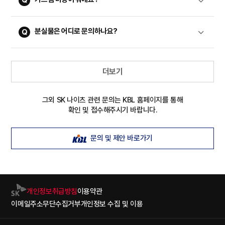
분실물은 어디로 문의하나요?
더보기
그외 SK 나이츠 관련 문의는 KBL 홈페이지를 통해
확인 및 접수해주시기 바랍니다.
문의 및 제안 바로가기
개인정보취급방침
이용약관
이메일주소무단수집거부
개인정보 수집 및 이용