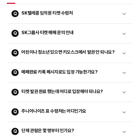
SK텔레콤 임직원 티켓 수령처
SK그룹사 티켓 예매 문의 안내
어린이나 청소년 있으면 키오스크에서 발권 안 되나요?
예매완료 카톡 메시지로도 입장 가능한가요?
티켓 발권 완료 했는데 어디로 입장해야 되나요?
주니어나이츠 표 수령처는 어디인가요
단체 관람은 몇 명부터 인가요?