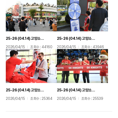
25-26 (04.14) 고양소노 플레이오프 관중 입장 전경
25-26 (04.14) 고양소노 플레이오프 SK 장외 안심 이벤트
2026/04/15
조회수 : 44160
2026/04/15
조회수 : 43946
25-26 (04.14) 고양소노 플레이오프 SK 응원 티셔츠 배포
25-26 (04.14) 고양소노 플레이오프 SK 하프타임 팬 슛 이벤트
2026/04/15
조회수 : 25364
2026/04/15
조회수 : 25539