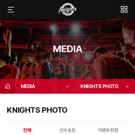
MEDIA
MEDIA
KNIGHTS PHOTO
KNIGHTS PHOTO
전체
선수포토
이벤트현장