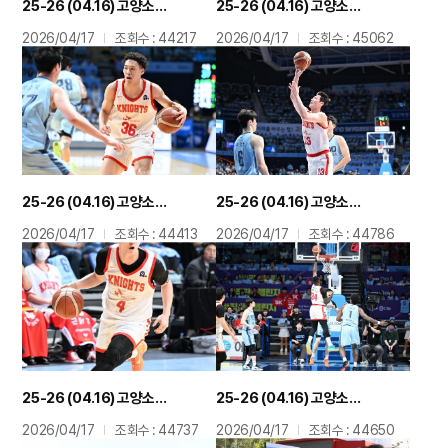
25-26 (04.16) 고양소노 플레이오프 전희철 감독
25-26 (04.16) 고양소노 플레이오프 안영준
2026/04/17
조회수 : 44217
2026/04/17
조회수 : 45062
25-26 (04.16) 고양소노 플레이오프 에디 다니엘
25-26 (04.16) 고양소노 플레이오프 김형빈
2026/04/17
조회수 : 44413
2026/04/17
조회수 : 44786
25-26 (04.16) 고양소노 플레이오프 김낙현
25-26 (04.16) 고양소노 플레이오프 자밀 워니
2026/04/17
조회수 : 44737
2026/04/17
조회수 : 44650