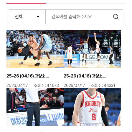
25-26 (04.16) 고양소노 플레이오프 오재현
25-26 (04.16) 고양소노 플레이오프 알빈 톨렌티노
2026/04/17
조회수 : 44673
2026/04/17
조회수 : 44331