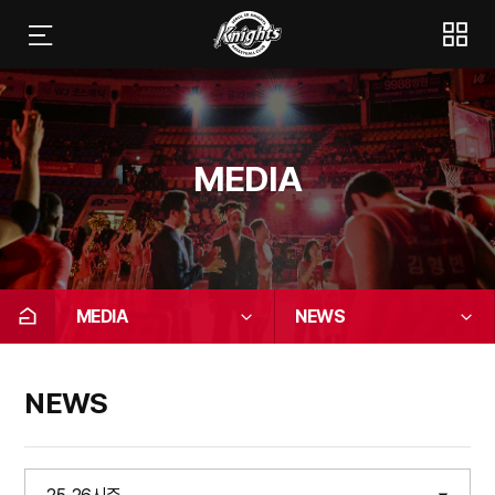
MEDIA
MEDIA
NEWS
NEWS