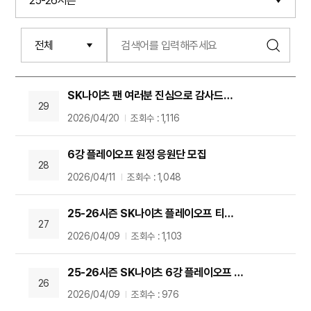
SK나이츠 팬 여러분 진심으로 감사드립니다.
29
2026/04/20
조회수 : 1,116
6강 플레이오프 원정 응원단 모집
28
2026/04/11
조회수 : 1,048
25-26시즌 SK나이츠 플레이오프 티켓 및 좌석안내
27
2026/04/09
조회수 : 1,103
25-26시즌 SK나이츠 6강 플레이오프 경기 일정 안내
26
2026/04/09
조회수 : 976