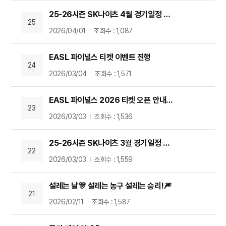
25-26시즌 SK나이츠 4월 경기일정 안내
25
2026/04/01
조회수 : 1,087
EASL 파이널스 티켓 이벤트 진행
24
2026/03/04
조회수 : 1,571
EASL 파이널스 2026 티켓 오픈 안내 🎟️
23
2026/03/03
조회수 : 1,536
25-26시즌 SK나이츠 3월 경기일정 안내
22
2026/03/03
조회수 : 1,559
설레는 날🎊 설레는 농구 설레는 승리!🎆
21
2026/02/11
조회수 : 1,587