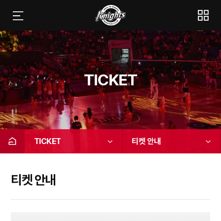
TICKET
TICKET
티켓 안내
티켓 안내